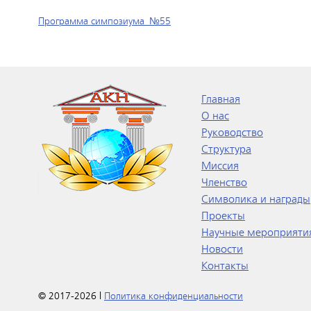
Программа симпозиума_№55
Главная
О нас
Руководство
Структура
Миссия
Членство
Символика и награды
Проекты
Научные мероприяти
Новости
Контакты
© 2017-2026 |
Политика конфиденциальности