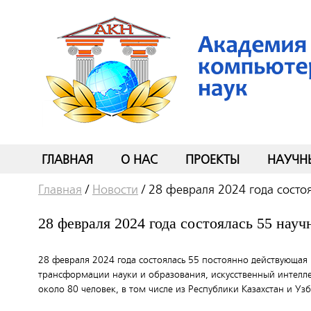
ГЛАВНАЯ
О НАС
ПРОЕКТЫ
НАУЧН
Главная
/
Новости
/
28 февраля 2024 года состо
28 февраля 2024 года состоялась 55 нау
28 февраля 2024 года состоялась 55 постоянно действующа
трансформации науки и образования, искусственный интелле
около 80 человек, в том числе из Республики Казахстан и Уз