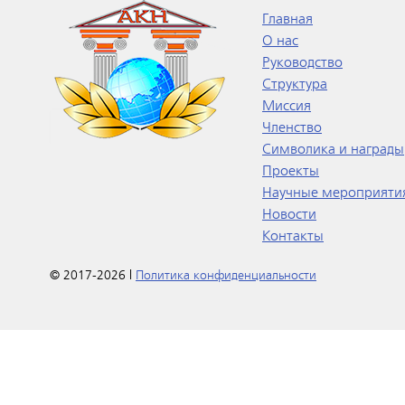
Главная
О нас
Руководство
Структура
Миссия
Членство
Символика и награды
Проекты
Научные мероприяти
Новости
Контакты
© 2017-2026 |
Политика конфиденциальности