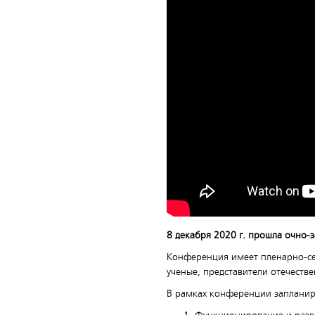
8 декабря 2020 г. прошла очно-
Конференция имеет пленарно-се
ученые, представители отечестве
В рамках конференции запланир