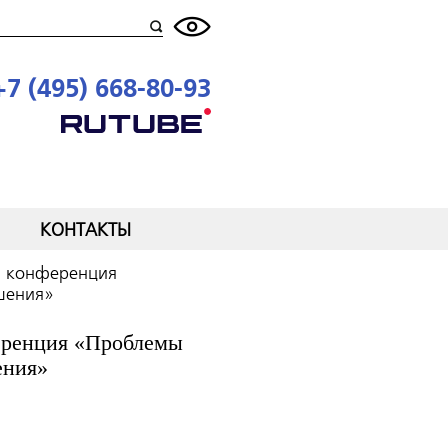
+7 (495) 668-80-93
КОНТАКТЫ
ая конференция
шения»
ференция «Проблемы
ения»