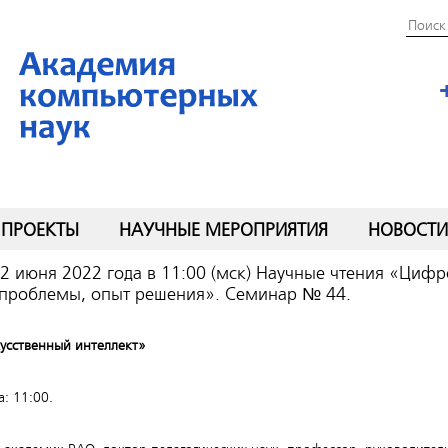
ПРОЕКТЫ
НАУЧНЫЕ МЕРОПРИЯТИЯ
НОВОСТИ
2 июня 2022 года в 11:00 (мск) Научные чтения «Циф
 проблемы, опыт решения». Семинар № 44.
усственный интеллект»
: 11:00.