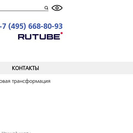
+7 (495) 668-80-93
КОНТАКТЫ
ровая трансформация