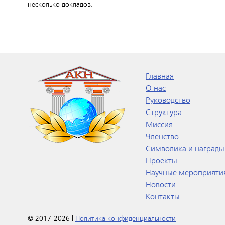
несколько докладов.
Главная
О нас
Руководство
Структура
Миссия
Членство
Символика и награды
Проекты
Научные мероприяти
Новости
Контакты
© 2017-2026 |
Политика конфиденциальности