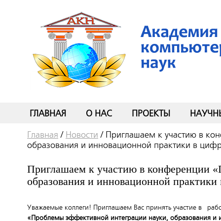
ГЛАВНАЯ
О НАС
ПРОЕКТЫ
НАУЧН
Главная
/
Новости
/
Приглашаем к участию в ко
образования и инновационной практики в цифр
Приглашаем к участию в конференции «
образования и инновационной практики 
Уважаемые коллеги! Приглашаем Вас принять участие в раб
«Проблемы эффективной интеграции науки, образования и 