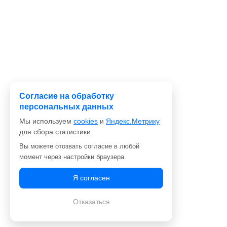
Согласие на обработку
персональных данных
Мы используем
cookies
и
Яндекс.Метрику
для сбора статистики.
Вы можете отозвать согласие в любой
момент через настройки браузера.
Я согласен
Отказаться