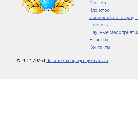
Миссия
Членство
Символика и награды
Проекты
Научные мероприяти
Новости
Контакты
© 2017-2026 |
Политика конфиденциальности