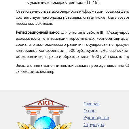
с указанием номера страницы – [1, 15].
Ответственность за достоверность информации, содержащейс
соответствует настоящим правилам, статья может быть возв
несколько докладов.
Регистрационный взнос
для участия в работе III
Международ
возможности оптимизации персональных, корпоративных и 
социально-экономического развития государства» не преду
материалов Конференции – 500 руб.; журнал «Человеческий
образовании», «Право и образование»,- 500 руб.) можно п
Заказ и оплата дополнительных экземпляров журналов или 
за каждый экземпляр.
Главная
О нас
Руководство
Структура